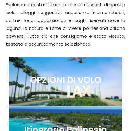
Esploriamo costantemente i tesori nascosti di queste
isole: alloggi suggestivi, esperienze indimenticabili,
partner locali appassionati e luoghi riservati dove la
laguna, la natura e l’arte di vivere polinesiana brillano
davvero. Tutto ciò che consigliamo è stato vissuto,
testato e accuratamente selezionato.
OPZIONI DI VOLO
Itinerario Polinesia