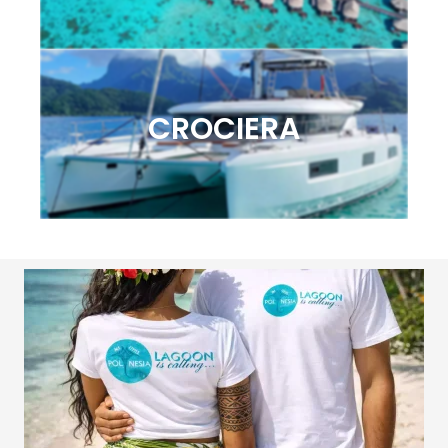
CROCIERA