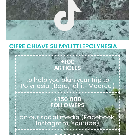
CIFRE CHIAVE SU MYLITTLEPOLYNESIA
+100
ARTICLES
to help you plan your trip to
Polynesia (Bora,Tahiti, Moorea)
+150 000
FOLLOWERS
on our social media (Facebook,
Instagram, Youtube)