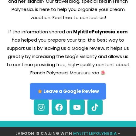
and her islands? Our travel blog, specialized in French
Polynesia, is here to help you organize your dream
vacation. Feel free to contact us!
If the information shared on
MylittlePolynesia.com
has helped you prepare your trip, the best way to
support us is by leaving us a Google review. It helps us
greatly by increasing the blog's visibility and allows us
to continue providing free, high-quality content about
French Polynesia. Mauruuru roa
Leave a Google Review
LAGOON IS CALLING WITH
MYLITTLEPOLYNESIA
-