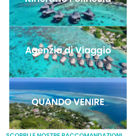
Agenzia di Viaggio
QUANDO VENIRE
SCOPRI LE NOSTRE RACCOMANDAZIONI