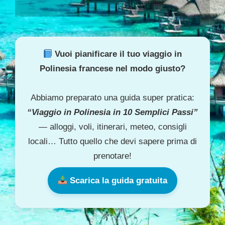
Vuoi pianificare il tuo viaggio in
Polinesia francese nel modo giusto?
Abbiamo preparato una guida super pratica:
“Viaggio in Polinesia in 10 Semplici Passi”
— alloggi, voli, itinerari, meteo, consigli
locali… Tutto quello che devi sapere prima di
prenotare!
Scarica la guida gratuita