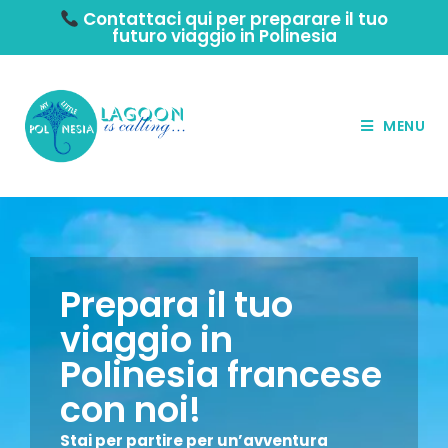
Contattaci qui per preparare il tuo
futuro viaggio in Polinesia
MENU
Prepara il tuo
viaggio in
Polinesia francese
con noi!
Stai per partire per un’avventura