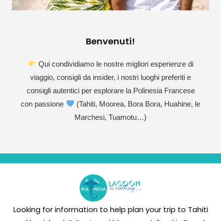
Benvenuti!
Qui condividiamo le nostre migliori esperienze di
viaggio, consigli da insider, i nostri luoghi preferiti e
consigli autentici per esplorare la Polinesia Francese
con passione
(Tahiti, Moorea, Bora Bora, Huahine, le
Marchesi, Tuamotu…)
Looking for information to help plan your trip to Tahiti