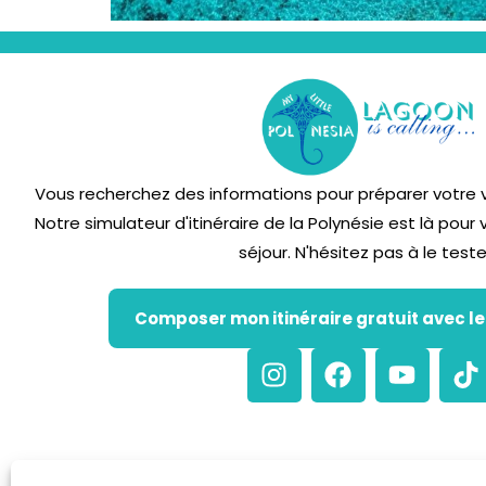
Vous recherchez des informations pour préparer votre vo
Notre simulateur d'itinéraire de la Polynésie est là pour
séjour. N'hésitez pas à le teste
Composer mon itinéraire gratuit avec l