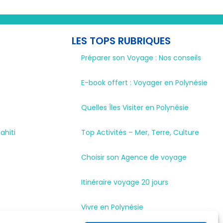
LES TOPS RUBRIQUES
Préparer son Voyage : Nos conseils
E-book offert : Voyager en Polynésie
Quelles Îles Visiter en Polynésie
ahiti
Top Activités – Mer, Terre, Culture
Choisir son Agence de voyage
Itinéraire voyage 20 jours
Vivre en Polynésie