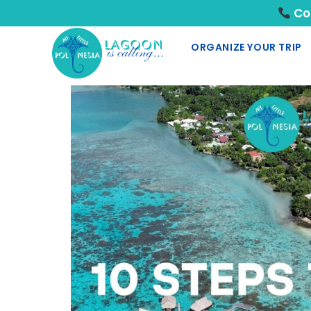
Con
ORGANIZE YOUR TRIP