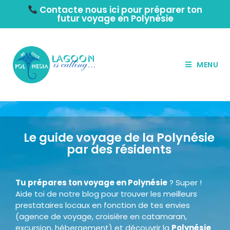
Contacte nous ici pour préparer ton
futur voyage en Polynésie
MENU
Le guide voyage de la Polynésie
par des résidents
Tu prépares ton voyage en Polynésie
? Super !
Aide toi de notre blog pour trouver les meilleurs
prestataires locaux en fonction de tes envies
(
agence
de voyage
, croisière en catamaran,
excursion, hébergement) et découvrir la
Polynésie