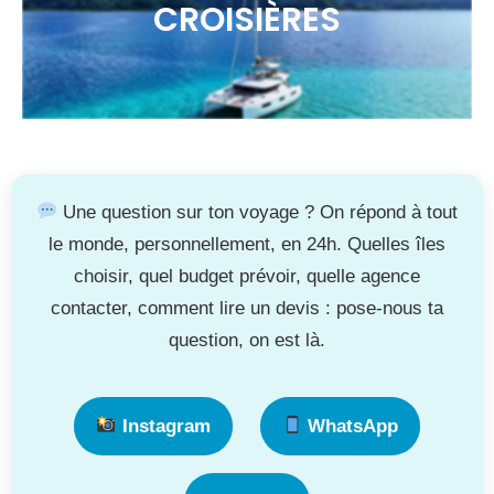
CROISIÈRES
Une question sur ton voyage ? On répond à tout
le monde, personnellement, en 24h. Quelles îles
choisir, quel budget prévoir, quelle agence
contacter, comment lire un devis : pose-nous ta
question, on est là.
Instagram
WhatsApp