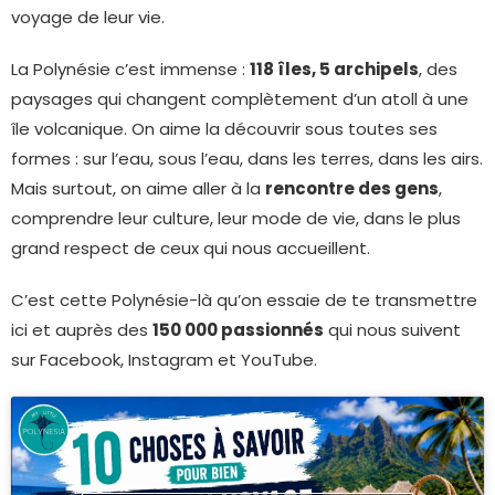
voyage de leur vie.
La Polynésie c’est immense :
118 îles, 5 archipels
, des
paysages qui changent complètement d’un atoll à une
île volcanique. On aime la découvrir sous toutes ses
formes : sur l’eau, sous l’eau, dans les terres, dans les airs.
Mais surtout, on aime aller à la
rencontre des gens
,
comprendre leur culture, leur mode de vie, dans le plus
grand respect de ceux qui nous accueillent.
C’est cette Polynésie-là qu’on essaie de te transmettre
ici et auprès des
150 000 passionnés
qui nous suivent
sur Facebook, Instagram et YouTube.