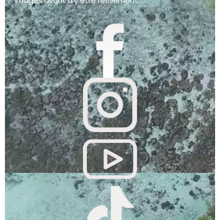
images avant d’y être réellement.