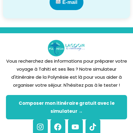
E-mail
Vous recherchez des informations pour préparer votre
voyage à Tahiti et ses îles ? Notre simulateur
d'itinéraire de la Polynésie est là pour vous aider à
organiser votre séjour. N'hésitez pas à le tester !
Composer mon itinéraire gratuit avec le
simulateur →