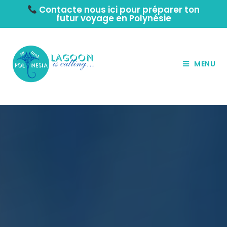
Contacte nous ici pour préparer ton
futur voyage en Polynésie
MENU