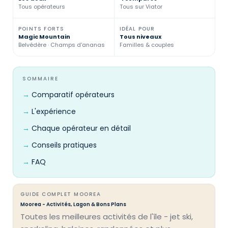
Tous opérateurs
Tous sur Viator
POINTS FORTS
IDÉAL POUR
Magic Mountain
Tous niveaux
Belvédère · Champs d'ananas
Familles & couples
SOMMAIRE
Comparatif opérateurs
L'expérience
Chaque opérateur en détail
Conseils pratiques
FAQ
GUIDE COMPLET MOOREA
Moorea - Activités, Lagon & Bons Plans
Toutes les meilleures activités de l'île - jet ski,