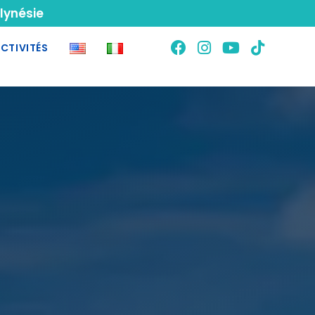
lynésie
CTIVITÉS