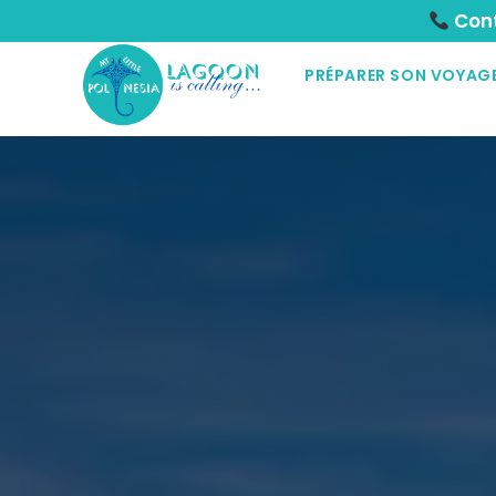
Cont
PRÉPARER SON VOYAG