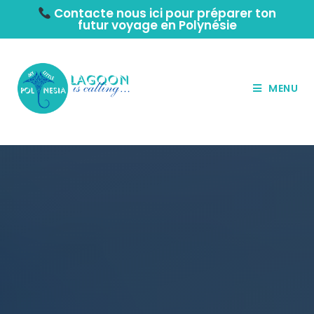
Contacte nous ici pour préparer ton
futur voyage en Polynésie
MENU