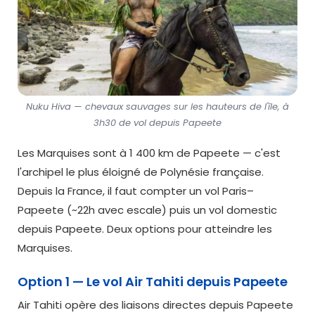
Nuku Hiva — chevaux sauvages sur les hauteurs de l'île, à
3h30 de vol depuis Papeete
Les Marquises sont à 1 400 km de Papeete — c'est
l'archipel le plus éloigné de Polynésie française.
Depuis la France, il faut compter un vol Paris–
Papeete (~22h avec escale) puis un vol domestic
depuis Papeete. Deux options pour atteindre les
Marquises.
Option 1 — Le vol Air Tahiti depuis Papeete
Air Tahiti opère des liaisons directes depuis Papeete