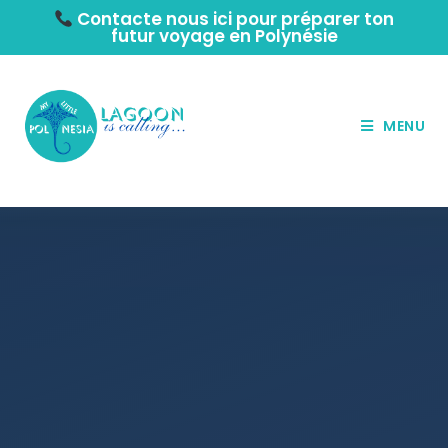
Contacte nous ici pour préparer ton
futur voyage en Polynésie
MENU