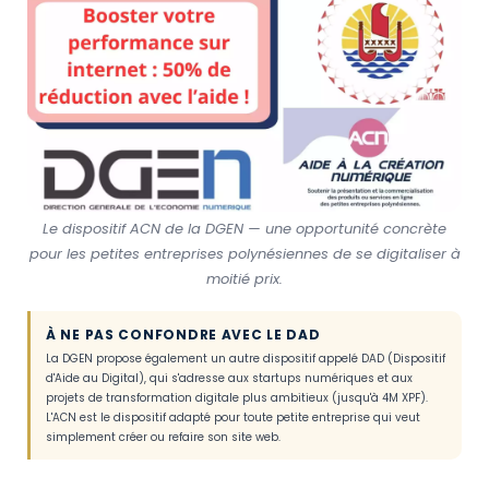
Le dispositif ACN de la DGEN — une opportunité concrète
pour les petites entreprises polynésiennes de se digitaliser à
moitié prix.
À NE PAS CONFONDRE AVEC LE DAD
La DGEN propose également un autre dispositif appelé DAD (Dispositif
d'Aide au Digital), qui s'adresse aux startups numériques et aux
projets de transformation digitale plus ambitieux (jusqu'à 4M XPF).
L'ACN est le dispositif adapté pour toute petite entreprise qui veut
simplement créer ou refaire son site web.