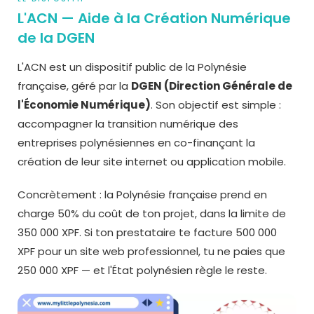
L'ACN — Aide à la Création Numérique
de la DGEN
L'ACN est un dispositif public de la Polynésie
française, géré par la
DGEN (Direction Générale de
l'Économie Numérique)
. Son objectif est simple :
accompagner la transition numérique des
entreprises polynésiennes en co-finançant la
création de leur site internet ou application mobile.
Concrètement : la Polynésie française prend en
charge 50% du coût de ton projet, dans la limite de
350 000 XPF. Si ton prestataire te facture 500 000
XPF pour un site web professionnel, tu ne paies que
250 000 XPF — et l'État polynésien règle le reste.