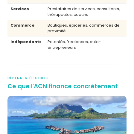
Services
Prestataires de services, consultants,
thérapeutes, coachs
Commerce
Boutiques, épiceries, commerces de
proximité
Indépendants
Patentés, freelances, auto-
entrepreneurs
DÉPENSES ÉLIGIBLES
Ce que l'ACN finance concrètement